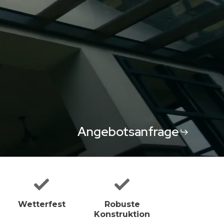
Angebotsanfrage
Wetterfest
Robuste
Konstruktion