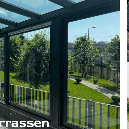
rrassen