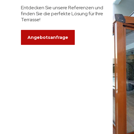
Entdecken Sie unsere Referenzen und
finden Sie die perfekte Lösung für Ihre
Terrasse!
Angebotsanfrage