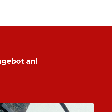
ngebot an!