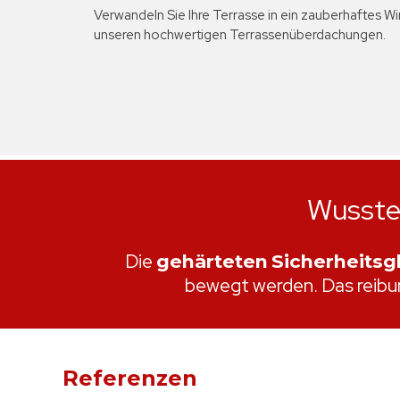
Verwandeln Sie Ihre Terrasse in ein zauberhaftes W
unseren hochwertigen Terrassenüberdachungen.
Wusst
Die
gehärteten
Sicherheitsg
bewegt werden. Das reibu
Referenzen