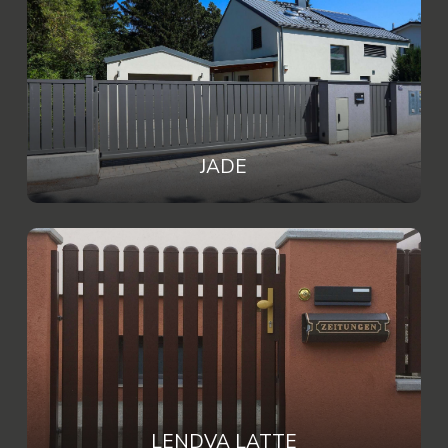
JADE
LENDVA LATTE