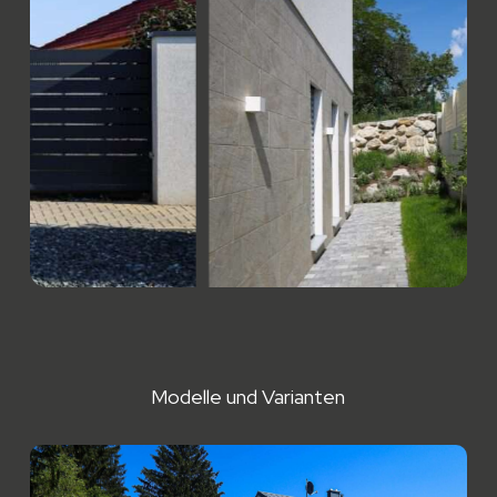
Modelle und Varianten