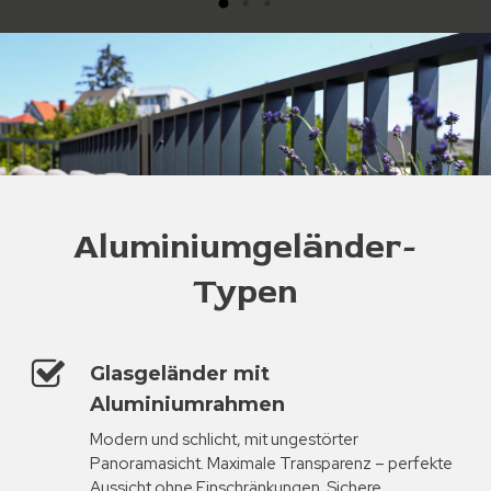
Aluminiumgeländer-
Typen
Glasgeländer mit
Aluminiumrahmen
Modern und schlicht, mit ungestörter
Panoramasicht. Maximale Transparenz – perfekte
Aussicht ohne Einschränkungen. Sichere