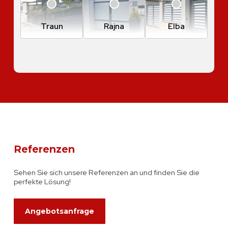
Traun
Rajna
Elba
Referenzen
Sehen Sie sich unsere Referenzen an und finden Sie die
perfekte Lösung!
Angebotsanfrage