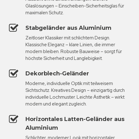
Glaslösungen – Einscheiben-Sicherheitsglas für
maximalen Schutz.
Stabgeländer aus Aluminium
Zeitloser Klassiker mit schlichtem Design.
Klassische Eleganz – klare Linien, die immer
modern bleiben. Robuste Bauweise – sorgt für
höchste Sicherheit und Langlebigkeit.
Dekorblech-Geländer
Moderne, individuelle Optik mit teilweisem
Sichtschutz. Kreatives Design – einzigartig durch
individuelle Lochmuster. Leichte Ästhetik – wirkt
modern und elegant zugleich.
Horizontales Latten-Geländer aus
Aluminium
Schlichter, moderner Look mit horizontaler