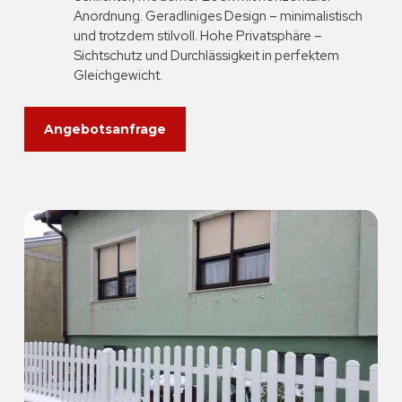
Anordnung. Geradliniges Design – minimalistisch
und trotzdem stilvoll. Hohe Privatsphäre –
Sichtschutz und Durchlässigkeit in perfektem
Gleichgewicht.
Angebotsanfrage