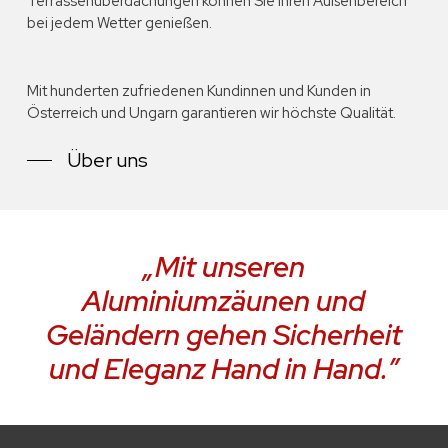
Terrassenüberdachungen können Sie Ihren Außenbereich
bei jedem Wetter genießen.
Mit hunderten zufriedenen Kundinnen und Kunden in
Österreich und Ungarn garantieren wir höchste Qualität.
Über uns
„Mit unseren
Aluminiumzäunen und
Geländern gehen Sicherheit
und Eleganz Hand in Hand.”