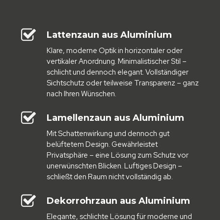
Lattenzaun aus Aluminium
Klare, moderne Optik in horizontaler oder
vertikaler Anordnung. Minimalistischer Stil –
schlicht und dennoch elegant. Vollständiger
Sichtschutz oder teilweise Transparenz – ganz
nach Ihren Wünschen.
Lamellenzaun aus Aluminium
Mit Schattenwirkung und dennoch gut
belüftetem Design. Gewährleistet
Privatsphäre – eine Lösung zum Schutz vor
unerwünschten Blicken. Luftiges Design –
schließt den Raum nicht vollständig ab.
Dekorrohrzaun aus Aluminium
Elegante, schlichte Lösung für moderne und