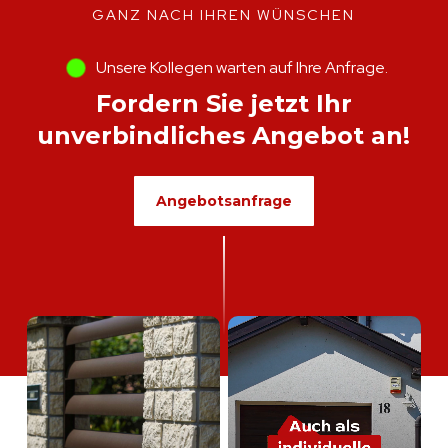
GANZ NACH IHREN WÜNSCHEN
Unsere Kollegen warten auf Ihre Anfrage.
Fordern Sie jetzt Ihr
unverbindliches Angebot an!
Angebotsanfrage