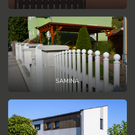
SAMINA