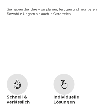
Sie haben die Idee – wir planen, fertigen und montieren!
Sowohl in Ungarn als auch in Österreich.
Schnell &
Individuelle
verlässlich
Lösungen