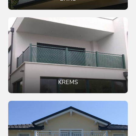
KREMS