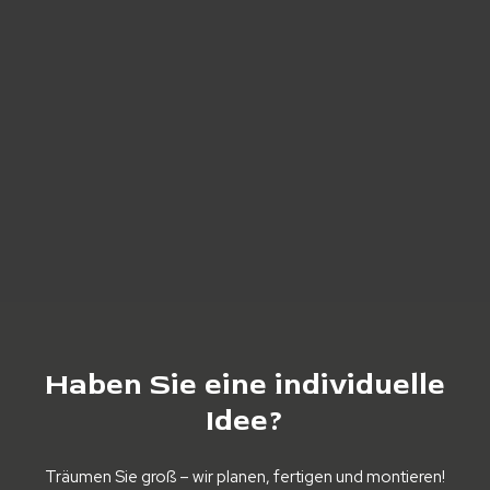
Haben
Sie
eine
individuelle
Idee?
Träumen Sie groß – wir planen, fertigen und montieren!