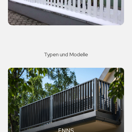
Typen und Modelle
ENNS