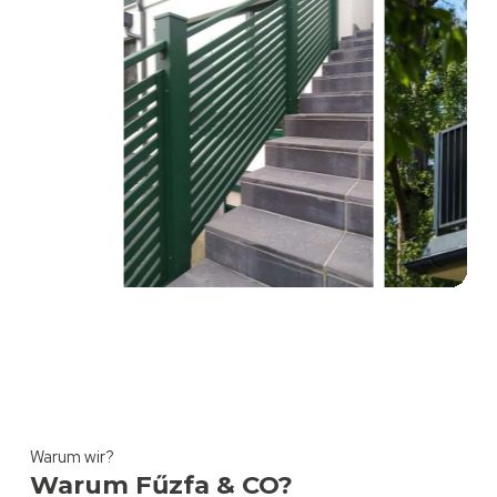
Warum wir?
Warum Fűzfa & CO?