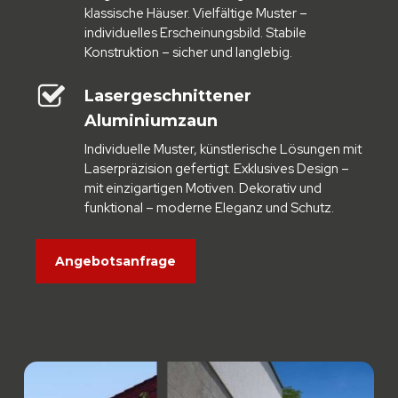
klassische Häuser. Vielfältige Muster –
individuelles Erscheinungsbild. Stabile
Konstruktion – sicher und langlebig.
Lasergeschnittener
Aluminiumzaun
Individuelle Muster, künstlerische Lösungen mit
Laserpräzision gefertigt. Exklusives Design –
mit einzigartigen Motiven. Dekorativ und
funktional – moderne Eleganz und Schutz.
Angebotsanfrage