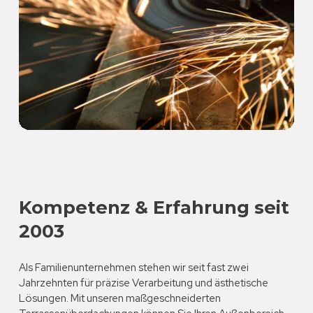
Kompetenz & Erfahrung seit
2003
Als Familienunternehmen stehen wir seit fast zwei
Jahrzehnten für präzise Verarbeitung und ästhetische
Lösungen. Mit unseren maßgeschneiderten