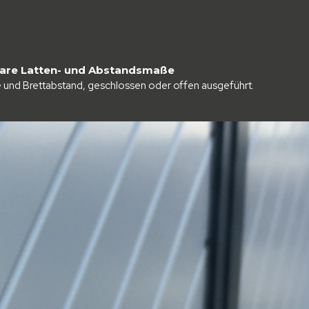
sbare Latten- und Abstandsmaße
e und Brettabstand, geschlossen oder offen ausgeführt.