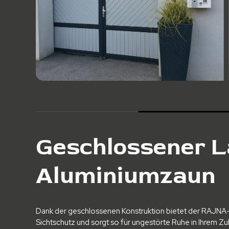
Geschlossener L
Aluminiumzaun
Dank der geschlossenen Konstruktion bietet der RAJNA
Sichtschutz und sorgt so für ungestörte Ruhe in Ihrem Zu