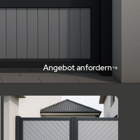
Angebot anfordern