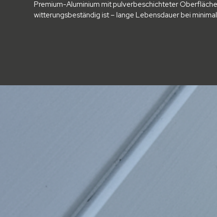
Premium-Aluminium mit pulverbeschichteter Oberfläche
witterungsbeständig ist – lange Lebensdauer bei minim