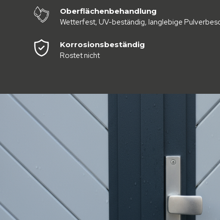
Oberflächenbehandlung
Wetterfest, UV-beständig, langlebige Pulverbes
Korrosionsbeständig
Rostet nicht