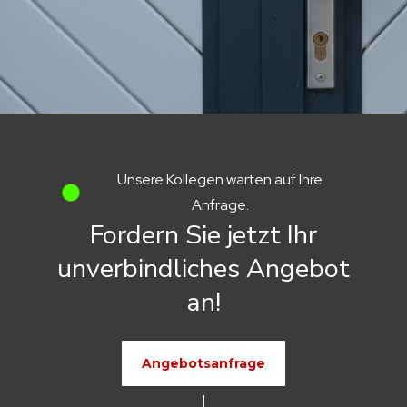
Unsere Kollegen warten auf Ihre
Anfrage.
Fordern Sie jetzt Ihr
unverbindliches Angebot
an!
Angebotsanfrage