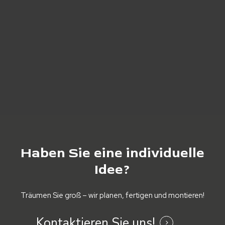
Haben
Sie
eine
individuelle
Idee?
Träumen Sie groß – wir planen, fertigen und montieren!
Kontaktieren Sie uns!