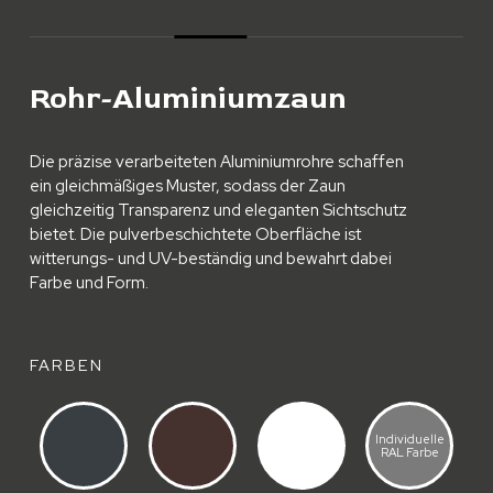
Rohr-Aluminiumzaun
Die präzise verarbeiteten Aluminiumrohre schaffen
ein gleichmäßiges Muster, sodass der Zaun
gleichzeitig Transparenz und eleganten Sichtschutz
bietet. Die pulverbeschichtete Oberfläche ist
witterungs- und UV-beständig und bewahrt dabei
Farbe und Form.
FARBEN
Individuelle
RAL Farbe