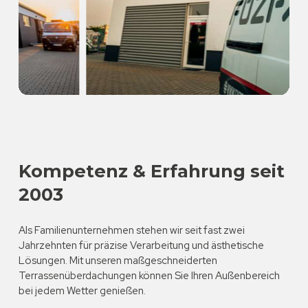
Kompetenz & Erfahrung seit
2003
Als Familienunternehmen stehen wir seit fast zwei
Jahrzehnten für präzise Verarbeitung und ästhetische
Lösungen. Mit unseren maßgeschneiderten
Terrassenüberdachungen können Sie Ihren Außenbereich
bei jedem Wetter genießen.