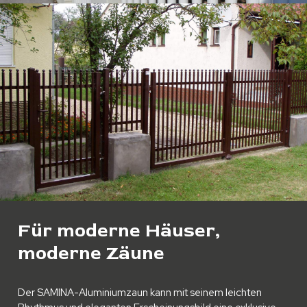
Für moderne Häuser,
moderne Zäune
Der SAMINA-Aluminiumzaun kann mit seinem leichten