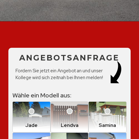
ANGEBOTSANFRAGE
Fordern Sie jetzt ein Angebot an und unser
Kollege wird sich zeitnah bei Ihnen melden!
Wähle ein Modell aus:
Jade
Lendva
Samina