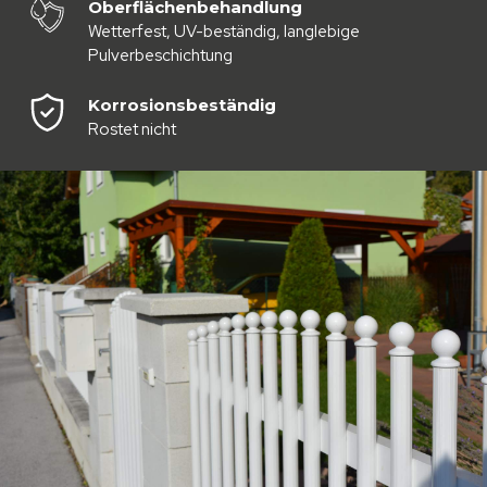
Oberflächenbehandlung
Wetterfest, UV-beständig, langlebige
Pulverbeschichtung
Korrosionsbeständig
Rostet nicht