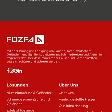
Mit der Planung und Fertigung von Zäunen, Toren, Vordächern,
Geländern und Stahlkonstruktionen aus Schmiedeeisen und Aluminium
tragen wir dazu bei, dass immer mehr Häuser und Betriebsstätten
zugleich schöner und sicherer werden.
Lösungen
Über Uns
Aluminiumzäune & Geländer
Über Uns
Schmiedeeisen-Zäune und
Häufig gestellte Fragen
Geländer
Qualitätssicherung
Edelstahlgeländer