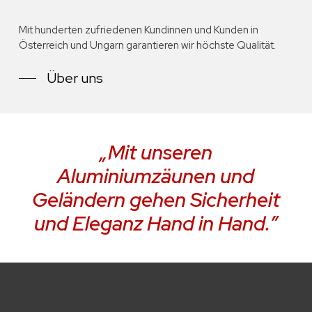
Mit hunderten zufriedenen Kundinnen und Kunden in
Österreich und Ungarn garantieren wir höchste Qualität.
Über uns
„Mit unseren
Aluminiumzäunen und
Geländern gehen Sicherheit
und Eleganz Hand in Hand.”