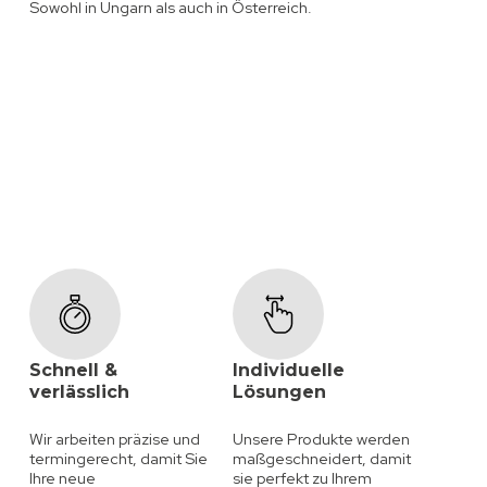
Sowohl in Ungarn als auch in Österreich.
Schnell &
Individuelle
verlässlich
Lösungen
Wir arbeiten präzise und
Unsere Produkte werden
termingerecht, damit Sie
maßgeschneidert, damit
Ihre neue
sie perfekt zu Ihrem