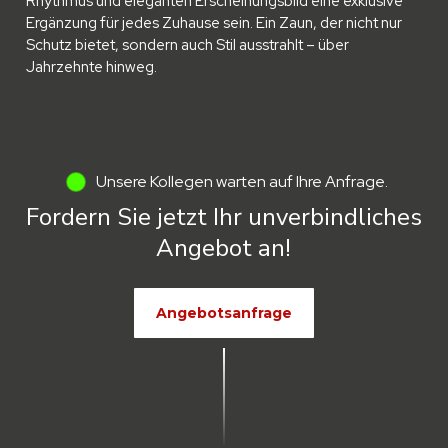
Rhythmus und eleganten Erscheinungsbild eine exklusive
Ergänzung für jedes Zuhause sein. Ein Zaun, der nicht nur
Schutz bietet, sondern auch Stil ausstrahlt – über
Jahrzehnte hinweg.
Unsere Kollegen warten auf Ihre Anfrage.
Fordern Sie jetzt Ihr unverbindliches
Angebot an!
Angebotsanfrage