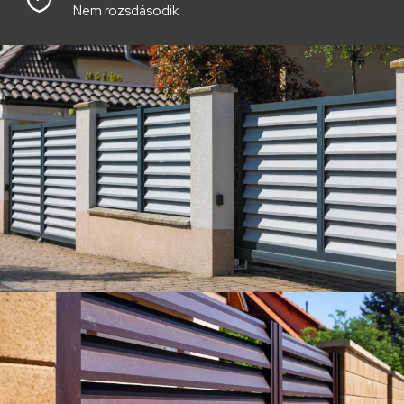
Nem rozsdásodik