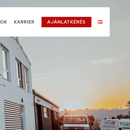
TOK
KARRIER
AJÁNLATKÉRÉS