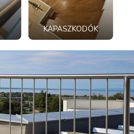
KAPASZKODÓK