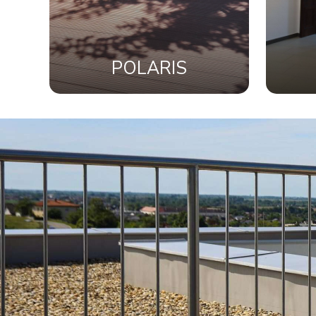
POLARIS