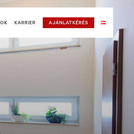
TOK
KARRIER
AJÁNLATKÉRÉS