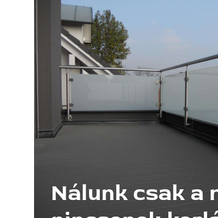
Nálunk csak a