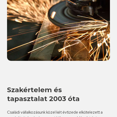
Szakértelem és
tapasztalat 2003 óta
Családi vállalkozásunk közel két évtizede elkötelezett a