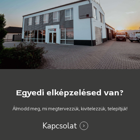
Egyedi
elképzelésed
van?
Álmodd meg, mi megtervezzük, kivitelezzük, telepítjük!
Kapcsolat