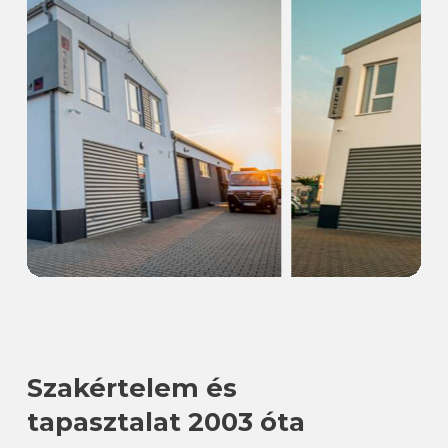
Szakértelem és
tapasztalat 2003 óta