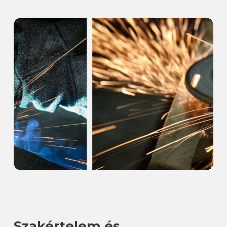
Szakértelem és