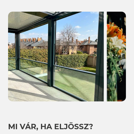
MI VÁR, HA ELJÖSSZ?