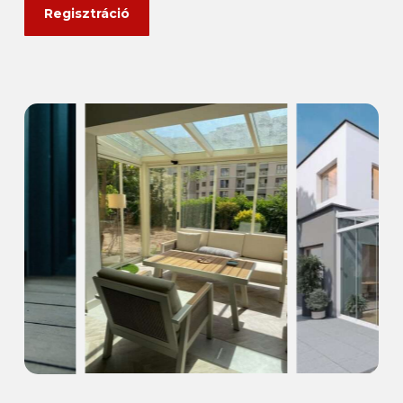
Regisztráció