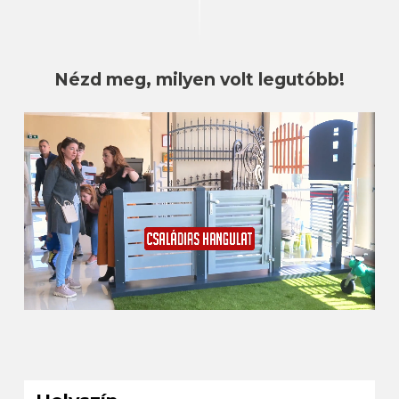
Nézd meg, milyen volt legutóbb!