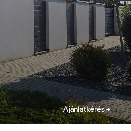
Ajánlatkérés