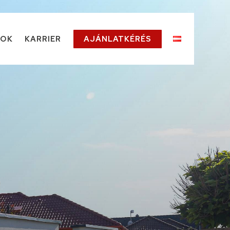
TOK
KARRIER
AJÁNLATKÉRÉS