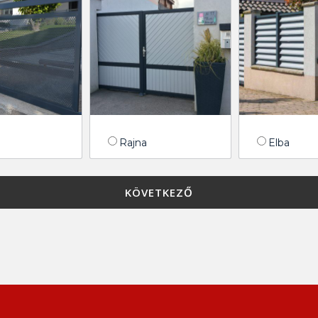
Rajna
Elba