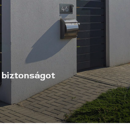
 biztonságot